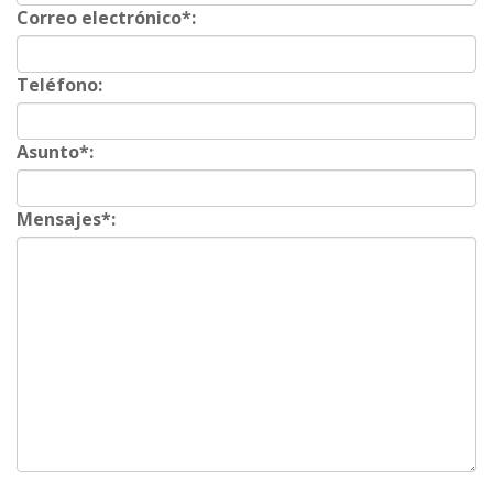
Correo electrónico*:
Teléfono:
Asunto*:
Mensajes*: