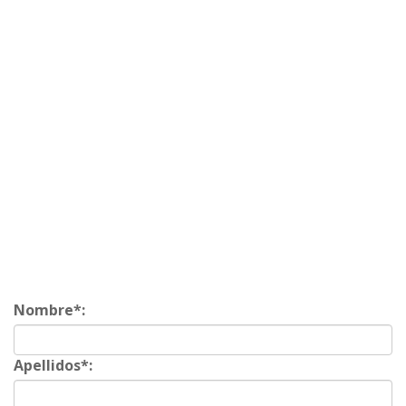
Nombre*:
Apellidos*: